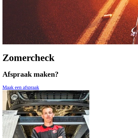
Zomercheck
Afspraak maken?
Maak een afspraak