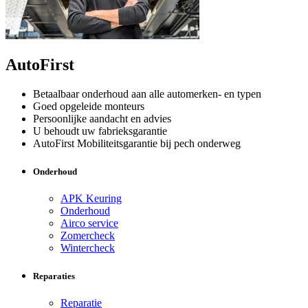
AutoFirst
Betaalbaar onderhoud aan alle automerken- en typen
Goed opgeleide monteurs
Persoonlijke aandacht en advies
U behoudt uw fabrieksgarantie
AutoFirst Mobiliteitsgarantie bij pech onderweg
Onderhoud
APK Keuring
Onderhoud
Airco service
Zomercheck
Wintercheck
Reparaties
Reparatie