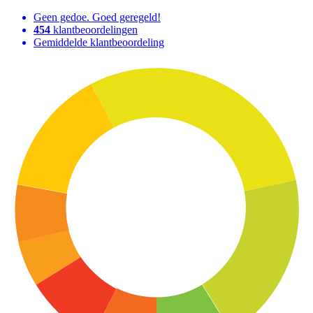
Geen gedoe. Goed geregeld!
454
klantbeoordelingen
Gemiddelde klantbeoordeling