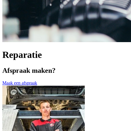
Reparatie
Afspraak maken?
Maak een afspraak