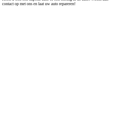
contact op met ons en laat uw auto repareren!