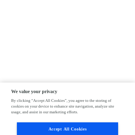
We value your privacy
By clicking “Accept All Cookies”, you agree to the storing of
cookies on your device to enhance site navigation, analyze site
usage, and assist in our marketing efforts.
Accept All Cookies