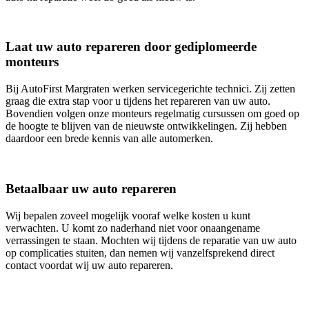
Laat uw auto repareren door gediplomeerde
monteurs
Bij AutoFirst Margraten werken servicegerichte technici. Zij zetten
graag die extra stap voor u tijdens het repareren van uw auto.
Bovendien volgen onze monteurs regelmatig cursussen om goed op
de hoogte te blijven van de nieuwste ontwikkelingen. Zij hebben
daardoor een brede kennis van alle automerken.
Betaalbaar uw auto repareren
Wij bepalen zoveel mogelijk vooraf welke kosten u kunt
verwachten. U komt zo naderhand niet voor onaangename
verrassingen te staan. Mochten wij tijdens de reparatie van uw auto
op complicaties stuiten, dan nemen wij vanzelfsprekend direct
contact voordat wij uw auto repareren.