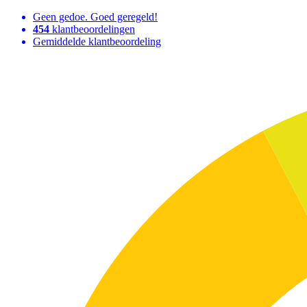
Geen gedoe. Goed geregeld!
454
klantbeoordelingen
Gemiddelde klantbeoordeling