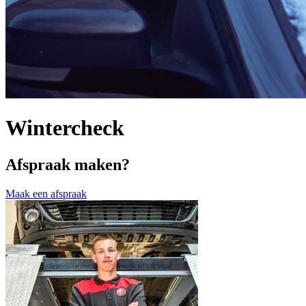
Wintercheck
Afspraak maken?
Maak een afspraak