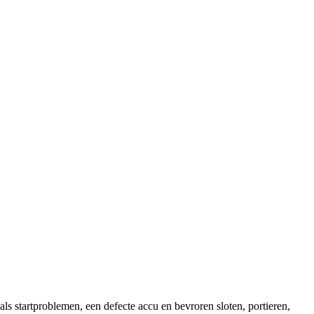
s startproblemen, een defecte accu en bevroren sloten, portieren,