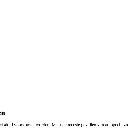
en
et altijd voorkomen worden. Maar de meeste gevallen van autopech, zoal