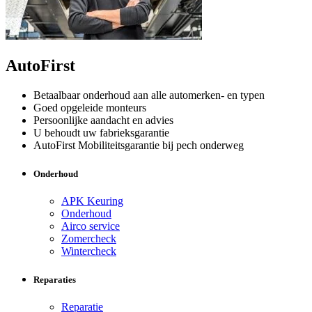
AutoFirst
Betaalbaar onderhoud aan alle automerken- en typen
Goed opgeleide monteurs
Persoonlijke aandacht en advies
U behoudt uw fabrieksgarantie
AutoFirst Mobiliteitsgarantie bij pech onderweg
Onderhoud
APK Keuring
Onderhoud
Airco service
Zomercheck
Wintercheck
Reparaties
Reparatie