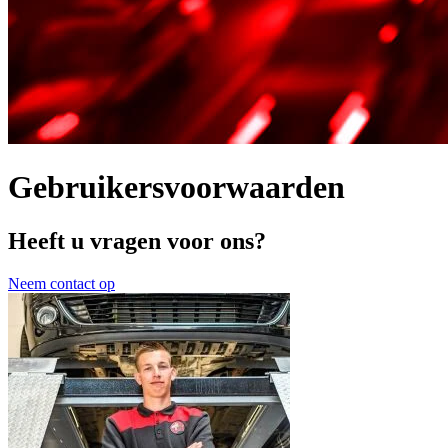
Gebruikersvoorwaarden
Heeft u vragen voor ons?
Neem contact op