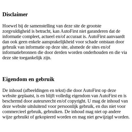
Disclaimer
Hoewel bij de samenstelling van deze site de grootste
zorgvuldigheid is betracht, kan AutoFirst niet garanderen dat de
informatie compleet, actueel en/of accuraat is. AutoFirst aanvaardt
dan ook geen enkele aansprakelijkheid voor schade ontstaan door
gebruik van informatie op deze site, alsmede de sites en/of
informatiebronnen die door derden worden onderhouden en die via
deze site toegankelijk zijn.
Eigendom en gebruik
De inhoud (afbeeldingen en tekst) die door AutoFirst op deze
website geplaatst, is en blijft volledig eigendom van AutoFirst en is
beschermd door auteursrecht en/of copyright. U mag de inhoud van
deze website uitsluitend voor persoonlijk gebruik, en dus niet voor
commercieel gebruik, gebruiken. De inhoud mag niet op andere
wijze gebruikt of gekopieerd worden en mag niet gewijzigd worden.