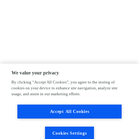
We value your privacy
By clicking “Accept All Cookies”, you agree to the storing of
cookies on your device to enhance site navigation, analyze site
usage, and assist in our marketing efforts.
Accept All Cookies
Cookies Settings