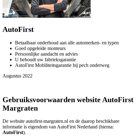
AutoFirst
Betaalbaar onderhoud aan alle automerken- en typen
Goed opgeleide monteurs
Persoonlijke aandacht en advies
U behoudt uw fabrieksgarantie
AutoFirst Mobiliteitsgarantie bij pech onderweg
Augustus 2022
Gebruiksvoorwaarden website AutoFirst
Margraten
De website autofirst-margraten.nl en de daarop beschikbare
informatie is eigendom van AutoFirst Nederland (hierna:
AutoFirst
).