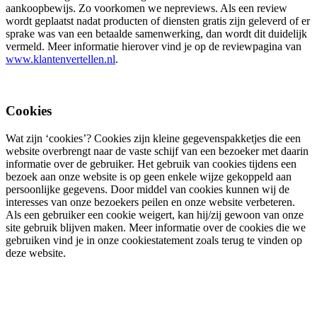
aankoopbewijs. Zo voorkomen we nepreviews. Als een review
wordt geplaatst nadat producten of diensten gratis zijn geleverd of er
sprake was van een betaalde samenwerking, dan wordt dit duidelijk
vermeld. Meer informatie hierover vind je op de reviewpagina van
www.klantenvertellen.nl
.
Cookies
Wat zijn ‘cookies’? Cookies zijn kleine gegevenspakketjes die een
website overbrengt naar de vaste schijf van een bezoeker met daarin
informatie over de gebruiker. Het gebruik van cookies tijdens een
bezoek aan onze website is op geen enkele wijze gekoppeld aan
persoonlijke gegevens. Door middel van cookies kunnen wij de
interesses van onze bezoekers peilen en onze website verbeteren.
Als een gebruiker een cookie weigert, kan hij/zij gewoon van onze
site gebruik blijven maken. Meer informatie over de cookies die we
gebruiken vind je in onze cookiestatement zoals terug te vinden op
deze website.