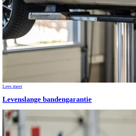
Lees meer
Levenslange bandengarantie