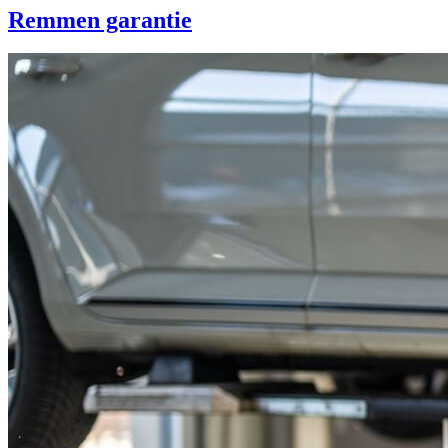
Remmen garantie