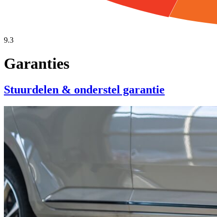
9.3
Garanties
Stuurdelen & onderstel garantie