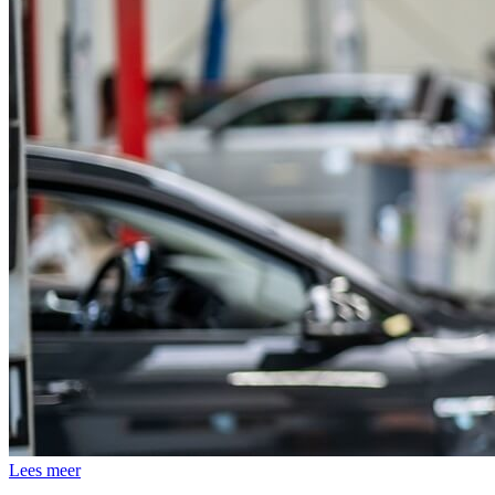
Lees meer