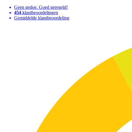
Geen gedoe. Goed geregeld!
454
klantbeoordelingen
Gemiddelde klantbeoordeling